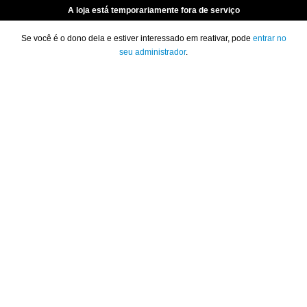
A loja está temporariamente fora de serviço
Se você é o dono dela e estiver interessado em reativar, pode
entrar no
seu administrador
.