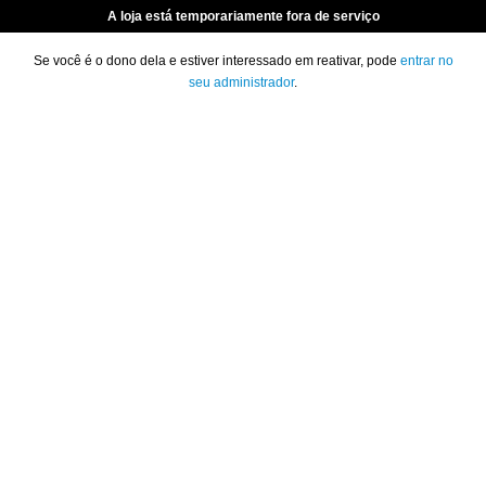
A loja está temporariamente fora de serviço
Se você é o dono dela e estiver interessado em reativar, pode
entrar no
seu administrador
.